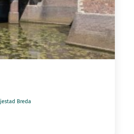
tad Breda