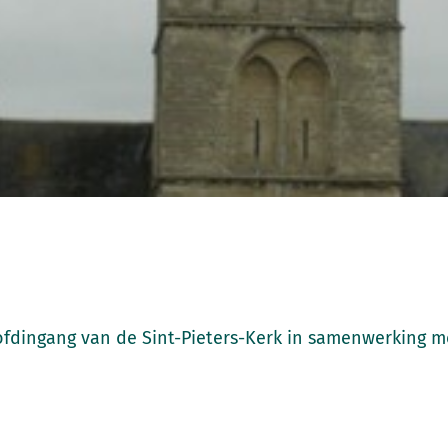
ofdingang van de Sint-Pieters-Kerk in samenwerking m