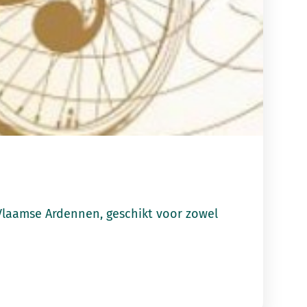
Vlaamse Ardennen, geschikt voor zowel