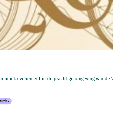
en uniek evenement in de prachtige omgeving van de 
Muziek