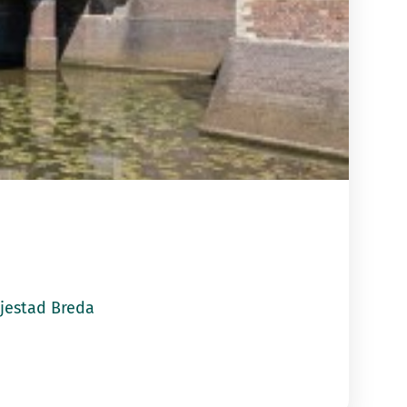
tad Breda