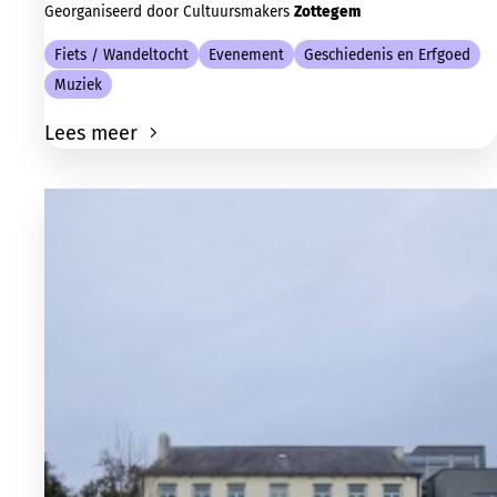
Georganiseerd door Cultuursmakers
Zottegem
Fiets / Wandeltocht
Evenement
Geschiedenis en Erfgoed
Muziek
Lees meer