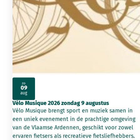
zo
09
2026
aug
Vélo Musique 2026 zondag 9 augustus
Vélo Musique brengt sport en muziek samen in
een uniek evenement in de prachtige omgeving
van de Vlaamse Ardennen, geschikt voor zowel
ervaren fietsers als recreatieve fietsliefhebbers.