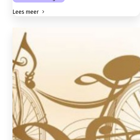
Lees meer