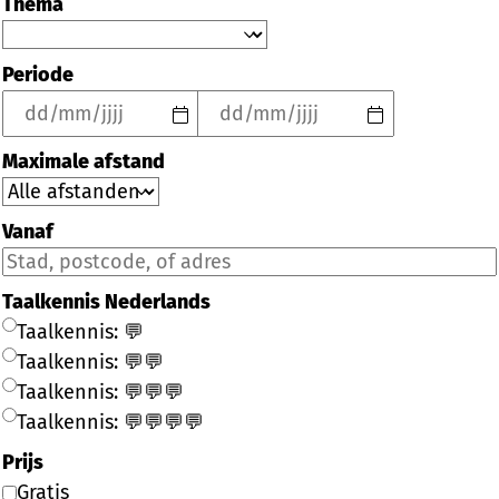
Thema
Periode
Maximale afstand
Vanaf
Taalkennis Nederlands
Taalkennis: 💬
Taalkennis: 💬💬
Taalkennis: 💬💬💬
Taalkennis: 💬💬💬💬
Prijs
Gratis