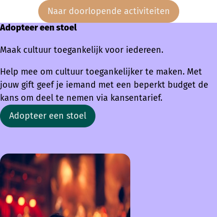
Naar doorlopende activiteiten
Adopteer een stoel
Maak cultuur toegankelijk voor iedereen.
Help mee om cultuur toegankelijker te maken. Met
jouw gift geef je iemand met een beperkt budget de
kans om deel te nemen via kansentarief.
Adopteer een stoel