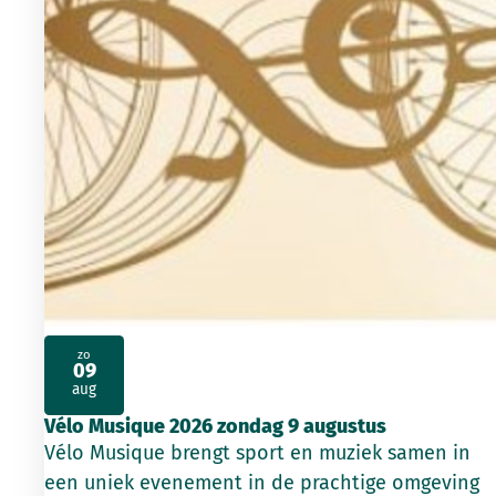
zo
09
2026
aug
Vélo Musique 2026 zondag 9 augustus
Vélo Musique brengt sport en muziek samen in
een uniek evenement in de prachtige omgeving