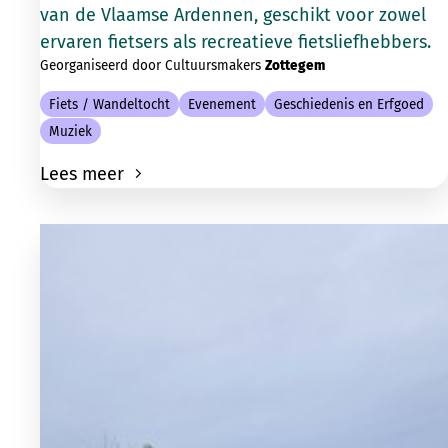
van de Vlaamse Ardennen, geschikt voor zowel
ervaren fietsers als recreatieve fietsliefhebbers.
Georganiseerd door Cultuursmakers
Zottegem
Fiets / Wandeltocht
Evenement
Geschiedenis en Erfgoed
Muziek
Lees meer