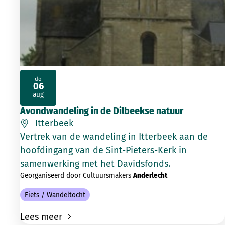
do
06
2026
aug
Avondwandeling in de Dilbeekse natuur
Itterbeek
Vertrek van de wandeling in Itterbeek aan de
hoofdingang van de Sint-Pieters-Kerk in
samenwerking met het Davidsfonds.
Georganiseerd door Cultuursmakers
Anderlecht
Fiets / Wandeltocht
Lees meer