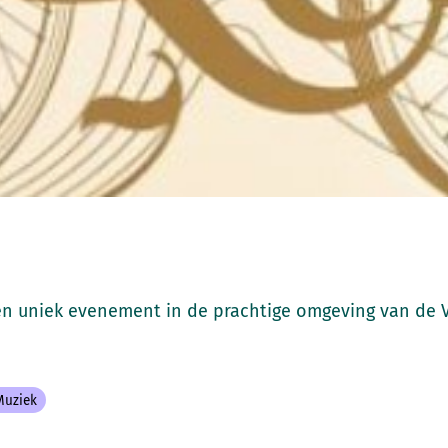
en uniek evenement in de prachtige omgeving van de 
Muziek