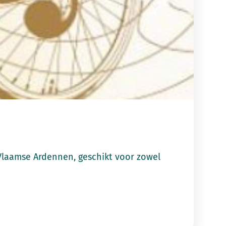
Vlaamse Ardennen, geschikt voor zowel