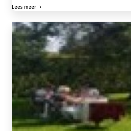
Lees meer