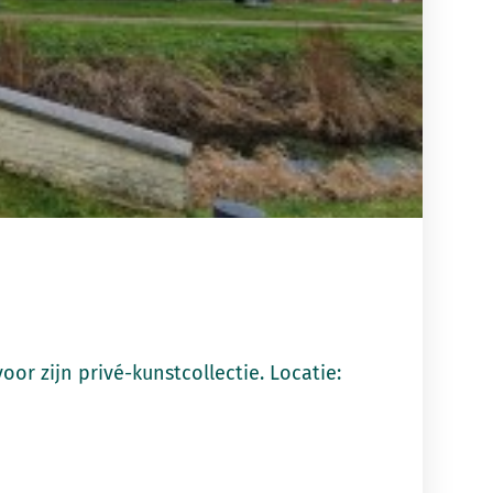
or zijn privé-kunstcollectie. Locatie: