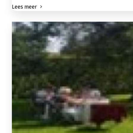
Lees meer