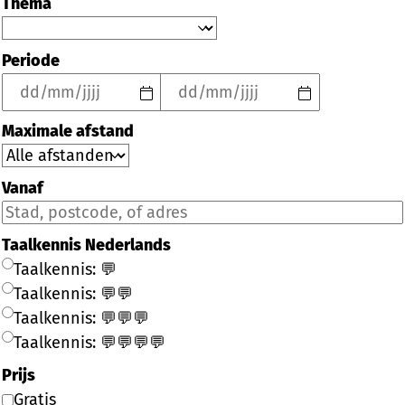
Thema
Periode
Maximale afstand
Vanaf
Taalkennis Nederlands
Taalkennis: 💬
Taalkennis: 💬💬
Taalkennis: 💬💬💬
Taalkennis: 💬💬💬💬
Prijs
Gratis