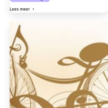
Lees meer