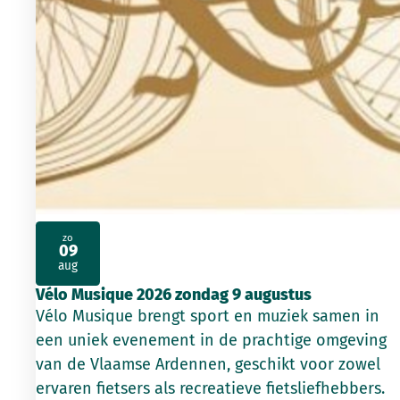
zo
09
2026
aug
Vélo Musique 2026 zondag 9 augustus
Vélo Musique brengt sport en muziek samen in
een uniek evenement in de prachtige omgeving
van de Vlaamse Ardennen, geschikt voor zowel
ervaren fietsers als recreatieve fietsliefhebbers.