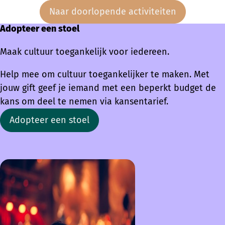
Naar doorlopende activiteiten
Adopteer een stoel
Maak cultuur toegankelijk voor iedereen.
Help mee om cultuur toegankelijker te maken. Met
jouw gift geef je iemand met een beperkt budget de
kans om deel te nemen via kansentarief.
Adopteer een stoel