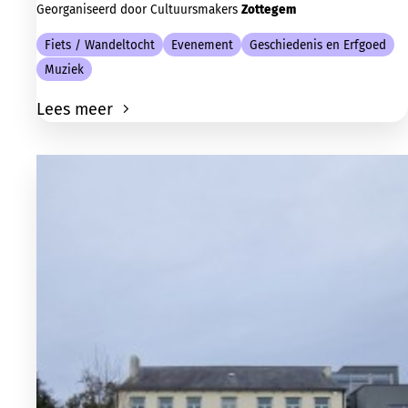
Georganiseerd door Cultuursmakers
Zottegem
Fiets / Wandeltocht
Evenement
Geschiedenis en Erfgoed
Muziek
Lees meer