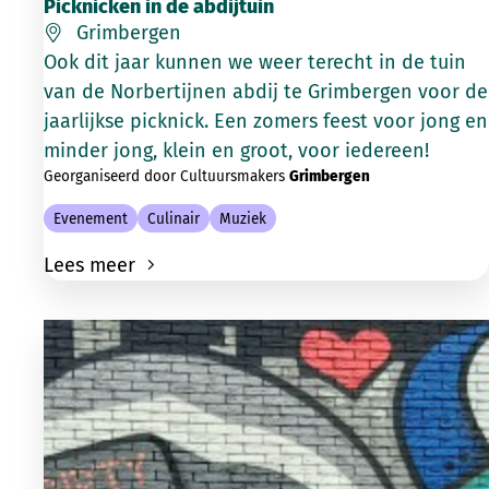
Picknicken in de abdijtuin
Grimbergen
Ook dit jaar kunnen we weer terecht in de tuin
van de Norbertijnen abdij te Grimbergen voor de
jaarlijkse picknick. Een zomers feest voor jong en
minder jong, klein en groot, voor iedereen!
Georganiseerd door Cultuursmakers
Grimbergen
Evenement
Culinair
Muziek
Lees meer