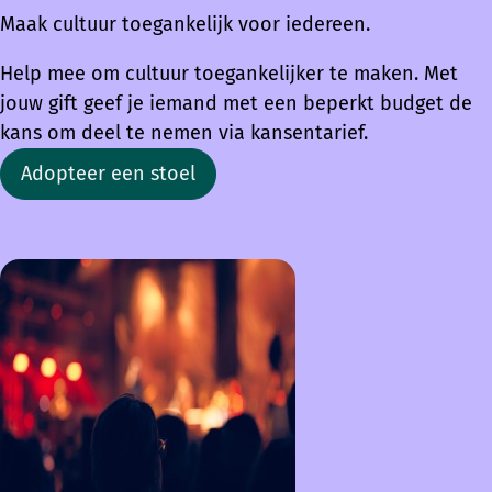
Maak cultuur toegankelijk voor iedereen.
Help mee om cultuur toegankelijker te maken. Met
jouw gift geef je iemand met een beperkt budget de
kans om deel te nemen via kansentarief.
Adopteer een stoel