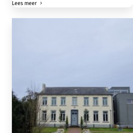
Lees meer