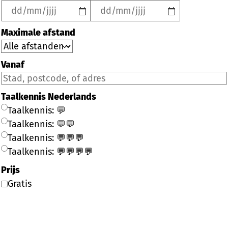
Maximale afstand
Vanaf
Taalkennis Nederlands
Taalkennis: 💬
Taalkennis: 💬💬
Taalkennis: 💬💬💬
Taalkennis: 💬💬💬💬
Prijs
Gratis
Filter