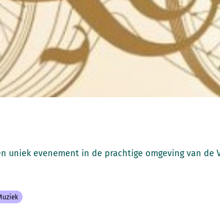
en uniek evenement in de prachtige omgeving van de 
Muziek