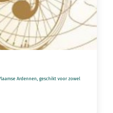
Vlaamse Ardennen, geschikt voor zowel