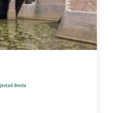
tad Breda