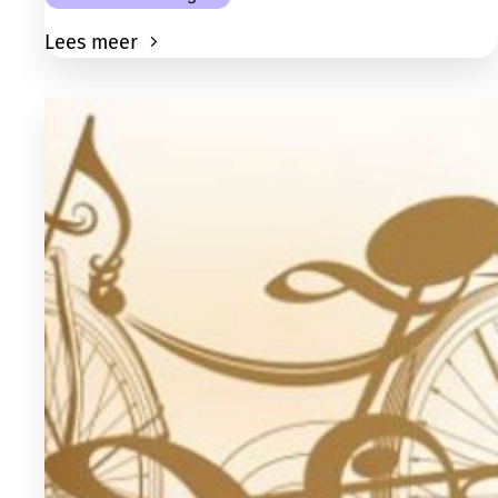
Lees meer