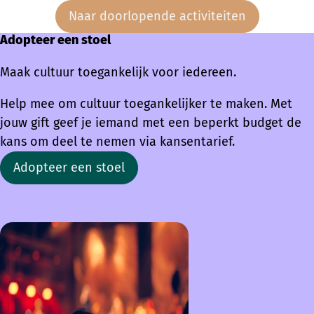
Naar doorlopende activiteiten
Adopteer een stoel
Maak cultuur toegankelijk voor iedereen.
Help mee om cultuur toegankelijker te maken. Met
jouw gift geef je iemand met een beperkt budget de
kans om deel te nemen via kansentarief.
Adopteer een stoel