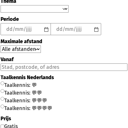
Thema
Periode
Maximale afstand
Vanaf
Taalkennis Nederlands
Taalkennis: 💬
Taalkennis: 💬💬
Taalkennis: 💬💬💬
Taalkennis: 💬💬💬💬
Prijs
Gratis