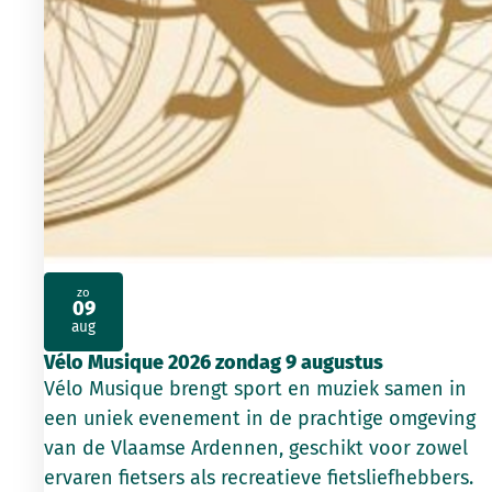
zo
09
2026
aug
Vélo Musique 2026 zondag 9 augustus
Vélo Musique brengt sport en muziek samen in
een uniek evenement in de prachtige omgeving
van de Vlaamse Ardennen, geschikt voor zowel
ervaren fietsers als recreatieve fietsliefhebbers.