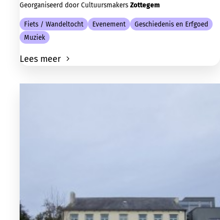
Georganiseerd door Cultuursmakers
Zottegem
Fiets / Wandeltocht
Evenement
Geschiedenis en Erfgoed
Muziek
Lees meer