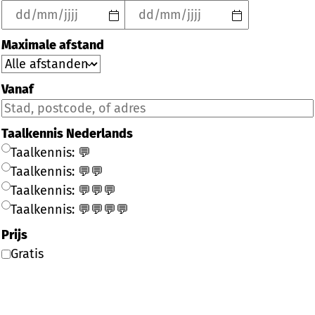
Maximale afstand
Vanaf
Taalkennis Nederlands
Taalkennis: 💬
Taalkennis: 💬💬
Taalkennis: 💬💬💬
Taalkennis: 💬💬💬💬
Prijs
Gratis
Filter