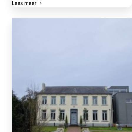
Lees meer