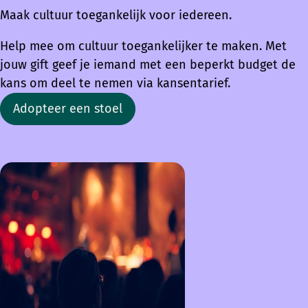
Maak cultuur toegankelijk voor iedereen.
Help mee om cultuur toegankelijker te maken. Met
jouw gift geef je iemand met een beperkt budget de
kans om deel te nemen via kansentarief.
Adopteer een stoel