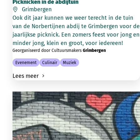
Picknicken in de abdijtuin
Grimbergen
Ook dit jaar kunnen we weer terecht in de tuin
van de Norbertijnen abdij te Grimbergen voor de
jaarlijkse picknick. Een zomers feest voor jong en
minder jong, klein en groot, voor iedereen!
Georganiseerd door Cultuursmakers
Grimbergen
Evenement
Culinair
Muziek
Lees meer