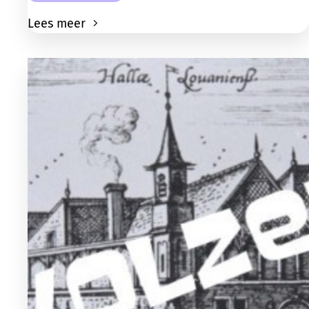
Lees meer