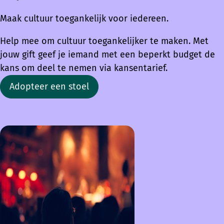
Maak cultuur toegankelijk voor iedereen.
Help mee om cultuur toegankelijker te maken. Met
jouw gift geef je iemand met een beperkt budget de
kans om deel te nemen via kansentarief.
Adopteer een stoel