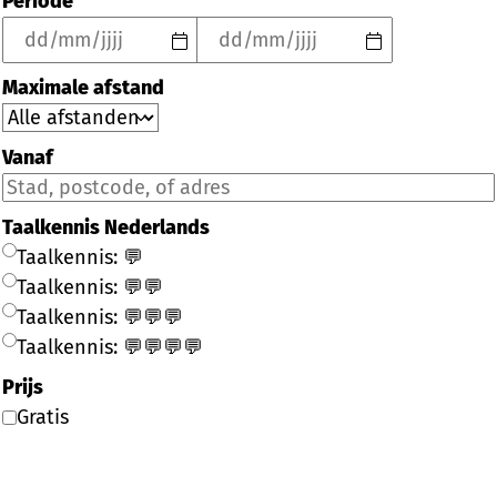
Periode
Maximale afstand
Vanaf
Taalkennis Nederlands
Taalkennis: 💬
Taalkennis: 💬💬
Taalkennis: 💬💬💬
Taalkennis: 💬💬💬💬
Prijs
Gratis