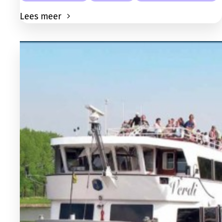
Lees meer