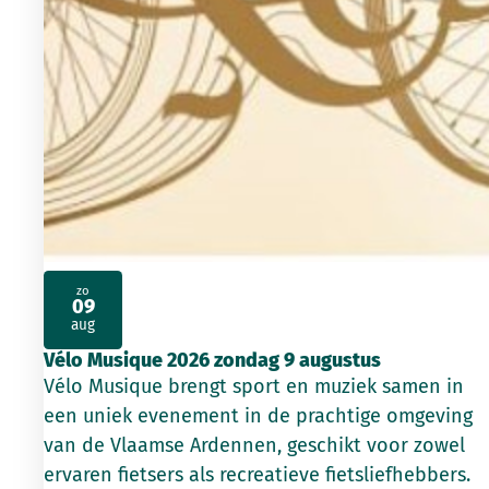
zo
09
2026
aug
Vélo Musique 2026 zondag 9 augustus
Vélo Musique brengt sport en muziek samen in
een uniek evenement in de prachtige omgeving
van de Vlaamse Ardennen, geschikt voor zowel
ervaren fietsers als recreatieve fietsliefhebbers.