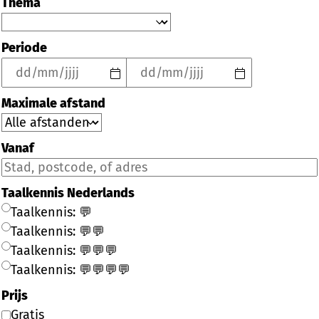
Thema
Periode
Maximale afstand
Vanaf
Taalkennis Nederlands
Taalkennis: 💬
Taalkennis: 💬💬
Taalkennis: 💬💬💬
Taalkennis: 💬💬💬💬
Prijs
Gratis