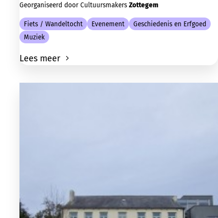
Georganiseerd door Cultuursmakers
Zottegem
Fiets / Wandeltocht
Evenement
Geschiedenis en Erfgoed
Muziek
Lees meer