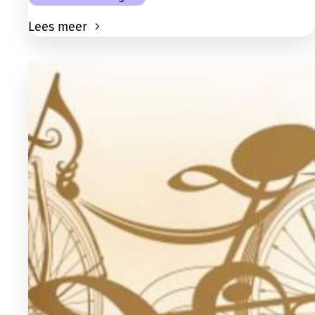
Lees meer