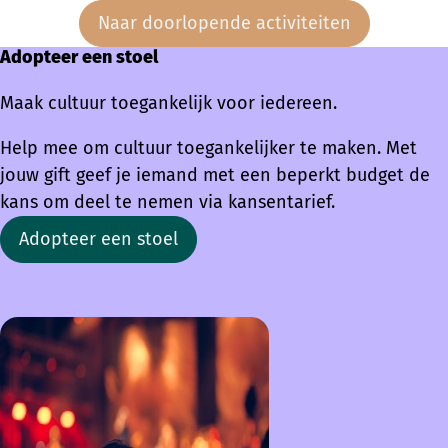
Naar doorlopende activiteiten
Adopteer een stoel
Maak cultuur toegankelijk voor iedereen.
Help mee om cultuur toegankelijker te maken. Met
jouw gift geef je iemand met een beperkt budget de
kans om deel te nemen via kansentarief.
Adopteer een stoel