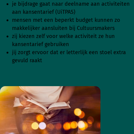
je bijdrage gaat naar deelname aan activiteiten
aan kansentarief (UiTPAS)
mensen met een beperkt budget kunnen zo
makkelijker aansluiten bij Cultuursmakers
zij kiezen zelf voor welke activiteit ze hun
kansentarief gebruiken
jij zorgt ervoor dat er letterlijk een stoel extra
gevuld raakt