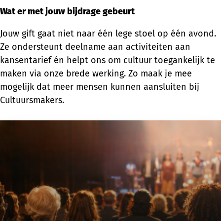
Wat er met jouw bijdrage gebeurt
Jouw gift gaat niet naar één lege stoel op één avond.
Ze ondersteunt deelname aan activiteiten aan
kansentarief én helpt ons om cultuur toegankelijk te
maken via onze brede werking. Zo maak je mee
mogelijk dat meer mensen kunnen aansluiten bij
Cultuursmakers.