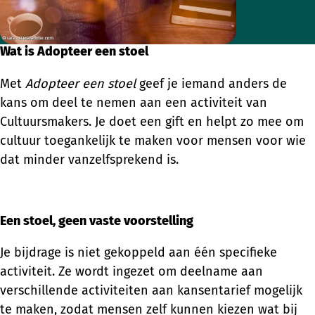
Wat is Adopteer een stoel
Met
Adopteer een stoel
geef je iemand anders de
kans om deel te nemen aan een activiteit van
Cultuursmakers. Je doet een gift en helpt zo mee om
cultuur toegankelijk te maken voor mensen voor wie
dat minder vanzelfsprekend is.
Een stoel, geen vaste voorstelling
Je bijdrage is niet gekoppeld aan één specifieke
activiteit. Ze wordt ingezet om deelname aan
verschillende activiteiten aan kansentarief mogelijk
te maken, zodat mensen zelf kunnen kiezen wat bij