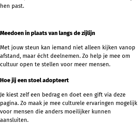
hen past.
Meedoen in plaats van langs de zijlijn
Met jouw steun kan iemand niet alleen kijken vanop
afstand, maar écht deelnemen. Zo help je mee om
cultuur open te stellen voor meer mensen.
Hoe jij een stoel adopteert
Je kiest zelf een bedrag en doet een gift via deze
pagina. Zo maak je mee culturele ervaringen mogelijk
voor mensen die anders moeilijker kunnen
aansluiten.