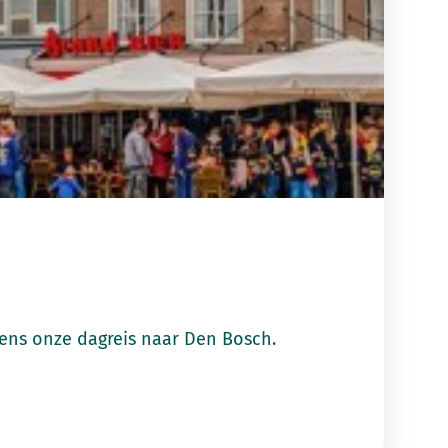
gheid tijdens onze dagreis naar Den Bosch.