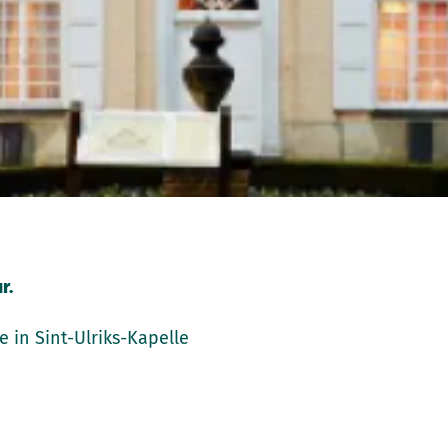
r.
 in Sint-Ulriks-Kapelle