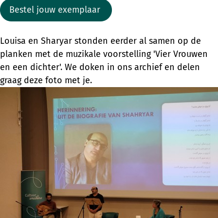
Bestel jouw exemplaar
Louisa en Sharyar stonden eerder al samen op de
planken met de muzikale voorstelling 'Vier Vrouwen
en een dichter'. We doken in ons archief en delen
graag deze foto met je.