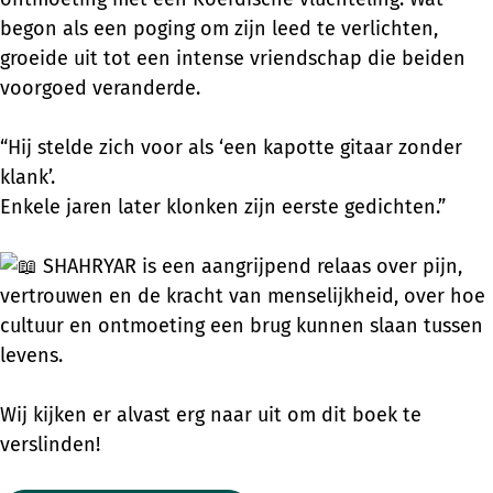
begon als een poging om zijn leed te verlichten,
groeide uit tot een intense vriendschap die beiden
voorgoed veranderde.
“Hij stelde zich voor als ‘een kapotte gitaar zonder
klank’.
Enkele jaren later klonken zijn eerste gedichten.”
SHAHRYAR is een aangrijpend relaas over pijn,
vertrouwen en de kracht van menselijkheid, over hoe
cultuur en ontmoeting een brug kunnen slaan tussen
levens.
Wij kijken er alvast erg naar uit om dit boek te
verslinden!