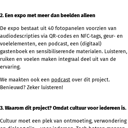
2. Een expo met meer dan beelden alleen
De expo bestaat uit 40 fotopanelen voorzien van
audiodescripties via QR-codes en NFC-tags, geur- en
voelelementen, een podcast, een (digitaal)
gastenboek en sensibiliserende materialen. Luisteren,
ruiken en voelen maken integraal deel uit van de
ervaring.
We maakten ook een
podcast
over dit project.
Benieuwd? Zeker luisteren!
3. Waarom dit project? Omdat cultuur voor iedereen is.
Cultuur moet een plek van ontmoeting, verwondering