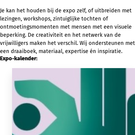
Je kan het houden bij de expo zelf, of uitbreiden met
lezingen, workshops, zintuiglijke tochten of
ontmoetingsmomenten met mensen met een visuele
beperking. De creativiteit en het netwerk van de
vrijwilligers maken het verschil. Wij ondersteunen met
een draaiboek, materiaal, expertise én inspiratie.
Expo-kalender: