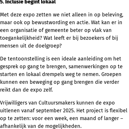
5. Inclusie begint lokaal
Met deze expo zetten we niet alleen in op beleving,
maar ook op bewustwording en actie. Wat kan er in
een organisatie of gemeente beter op vlak van
toegankelijkheid? Wat leeft er bij bezoekers of bij
mensen uit de doelgroep?
De tentoonstelling is een ideale aanleiding om het
gesprek op gang te brengen, samenwerkingen op te
starten en lokaal drempels weg te nemen. Groepen
kunnen een beweging op gang brengen die verder
reikt dan de expo zelf.
Vrijwilligers van Cultuursmakers kunnen de expo
uitlenen vanaf september 2025. Het project is flexibel
op te zetten: voor een week, een maand of langer –
afhankelijk van de mogelijkheden.