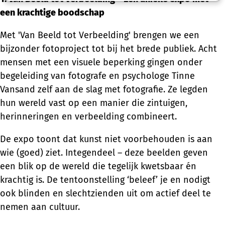
een krachtige boodschap
Met 'Van Beeld tot Verbeelding' brengen we een
bijzonder fotoproject tot bij het brede publiek. Acht
mensen met een visuele beperking gingen onder
begeleiding van fotografe en psychologe Tinne
Vansand zelf aan de slag met fotografie. Ze legden
hun wereld vast op een manier die zintuigen,
herinneringen en verbeelding combineert.
De expo toont dat kunst niet voorbehouden is aan
wie (goed) ziet. Integendeel – deze beelden geven
een blik op de wereld die tegelijk kwetsbaar én
krachtig is. De tentoonstelling ‘beleef’ je en nodigt
ook blinden en slechtzienden uit om actief deel te
nemen aan cultuur.