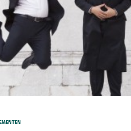
NNEMENTEN