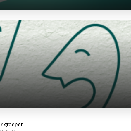
ar groepen