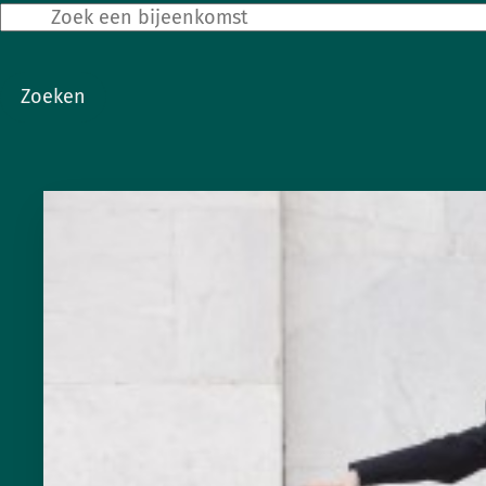
Zoeken