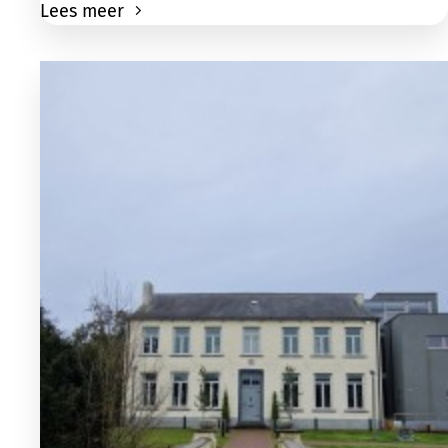
Lees meer