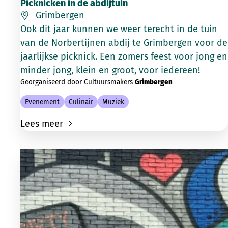
Picknicken in de abdijtuin
Grimbergen
Ook dit jaar kunnen we weer terecht in de tuin
van de Norbertijnen abdij te Grimbergen voor de
jaarlijkse picknick. Een zomers feest voor jong en
minder jong, klein en groot, voor iedereen!
Georganiseerd door Cultuursmakers
Grimbergen
Evenement
Culinair
Muziek
Lees meer