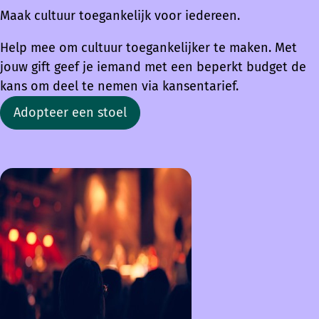
Maak cultuur toegankelijk voor iedereen.
Help mee om cultuur toegankelijker te maken. Met
jouw gift geef je iemand met een beperkt budget de
kans om deel te nemen via kansentarief.
Adopteer een stoel