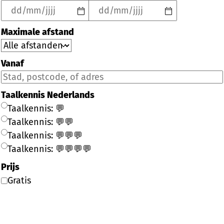
Maximale afstand
Vanaf
Taalkennis Nederlands
Taalkennis: 💬
Taalkennis: 💬💬
Taalkennis: 💬💬💬
Taalkennis: 💬💬💬💬
Prijs
Gratis
Filter