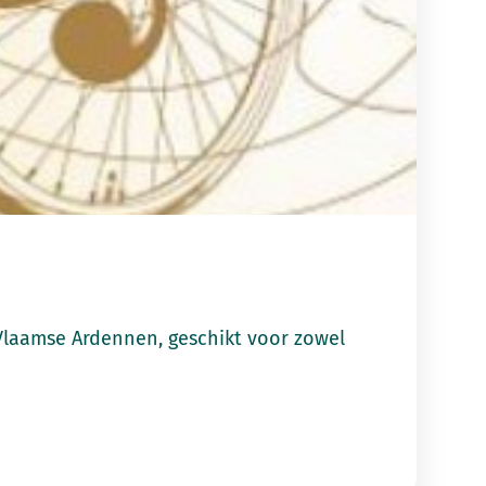
Vlaamse Ardennen, geschikt voor zowel