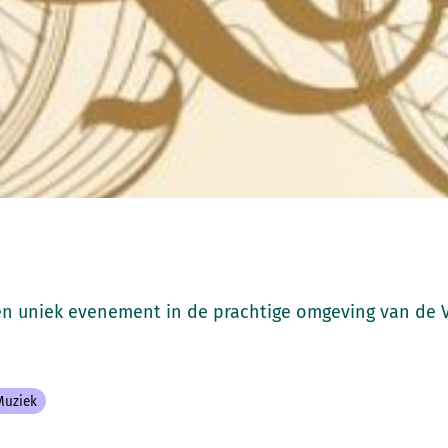
en uniek evenement in de prachtige omgeving van de 
Muziek