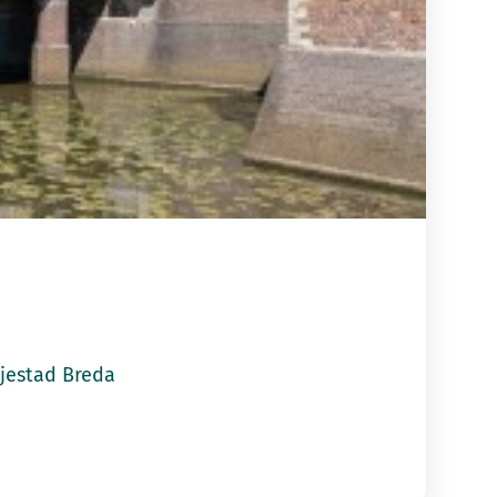
tad Breda