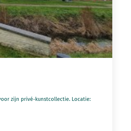
or zijn privé-kunstcollectie. Locatie: