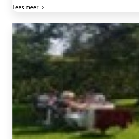
Lees meer