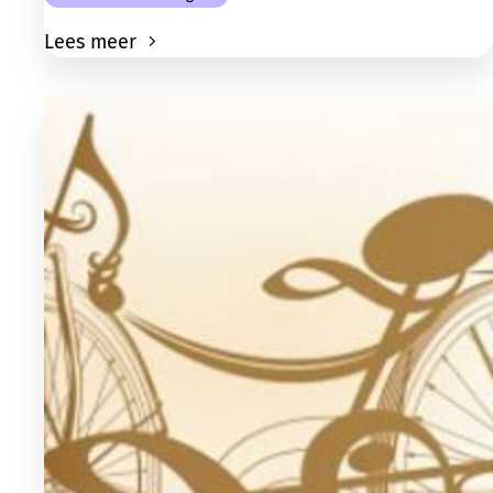
Lees meer