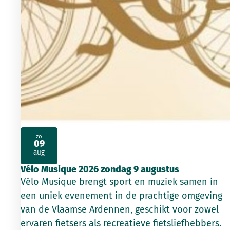
zo
09
2026
aug
Vélo Musique 2026 zondag 9 augustus
Vélo Musique brengt sport en muziek samen in
een uniek evenement in de prachtige omgeving
van de Vlaamse Ardennen, geschikt voor zowel
ervaren fietsers als recreatieve fietsliefhebbers.