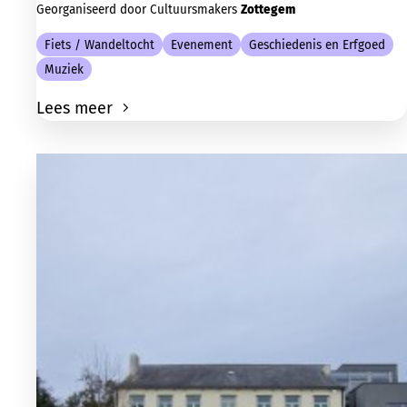
Georganiseerd door Cultuursmakers
Zottegem
Fiets / Wandeltocht
Evenement
Geschiedenis en Erfgoed
Muziek
Lees meer