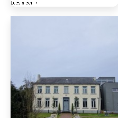
Lees meer