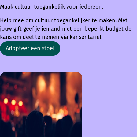
Maak cultuur toegankelijk voor iedereen.
Help mee om cultuur toegankelijker te maken. Met
jouw gift geef je iemand met een beperkt budget de
kans om deel te nemen via kansentarief.
Adopteer een stoel