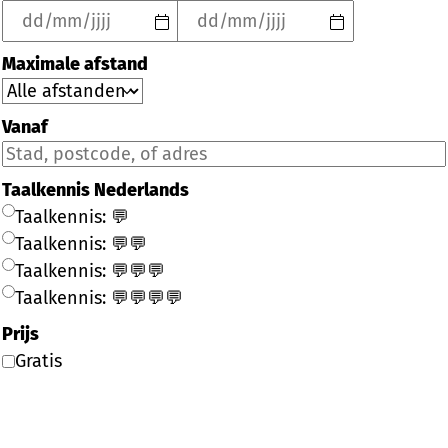
Maximale afstand
Vanaf
Taalkennis Nederlands
Taalkennis: 💬
Taalkennis: 💬💬
Taalkennis: 💬💬💬
Taalkennis: 💬💬💬💬
Prijs
Gratis
Filter