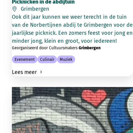
Picknicken in de abdijtuin
Grimbergen
Ook dit jaar kunnen we weer terecht in de tuin
van de Norbertijnen abdij te Grimbergen voor de
jaarlijkse picknick. Een zomers feest voor jong en
minder jong, klein en groot, voor iedereen!
Georganiseerd door Cultuursmakers
Grimbergen
Evenement
Culinair
Muziek
Lees meer