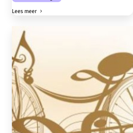
Lees meer