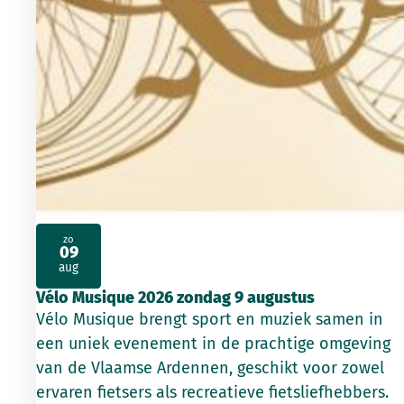
zo
09
2026
aug
Vélo Musique 2026 zondag 9 augustus
Vélo Musique brengt sport en muziek samen in
een uniek evenement in de prachtige omgeving
van de Vlaamse Ardennen, geschikt voor zowel
ervaren fietsers als recreatieve fietsliefhebbers.