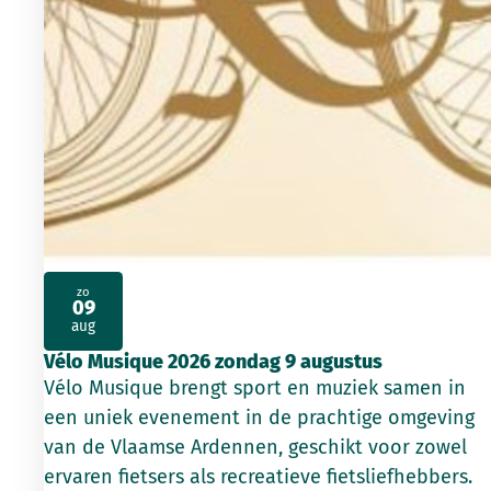
zo
09
2026
aug
Vélo Musique 2026 zondag 9 augustus
Vélo Musique brengt sport en muziek samen in
een uniek evenement in de prachtige omgeving
van de Vlaamse Ardennen, geschikt voor zowel
ervaren fietsers als recreatieve fietsliefhebbers.