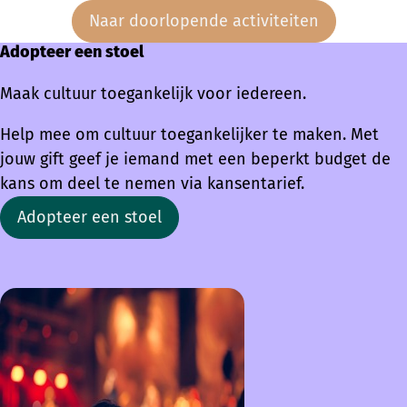
Naar doorlopende activiteiten
Adopteer een stoel
Maak cultuur toegankelijk voor iedereen.
Help mee om cultuur toegankelijker te maken. Met
jouw gift geef je iemand met een beperkt budget de
kans om deel te nemen via kansentarief.
Adopteer een stoel