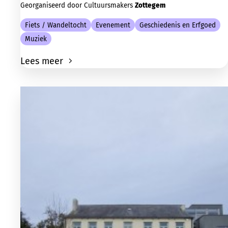
Georganiseerd door Cultuursmakers
Zottegem
Fiets / Wandeltocht
Evenement
Geschiedenis en Erfgoed
Muziek
Lees meer