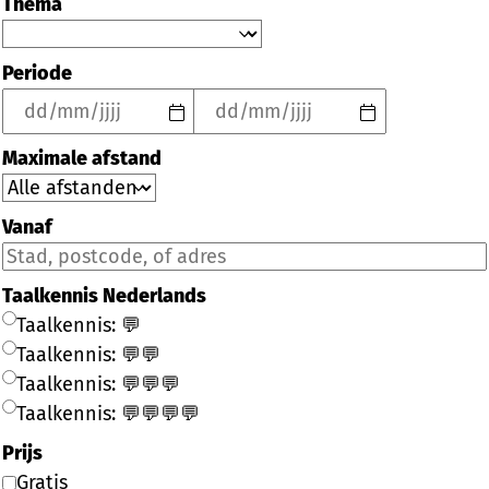
Thema
Periode
Maximale afstand
Vanaf
Taalkennis Nederlands
Taalkennis: 💬
Taalkennis: 💬💬
Taalkennis: 💬💬💬
Taalkennis: 💬💬💬💬
Prijs
Gratis