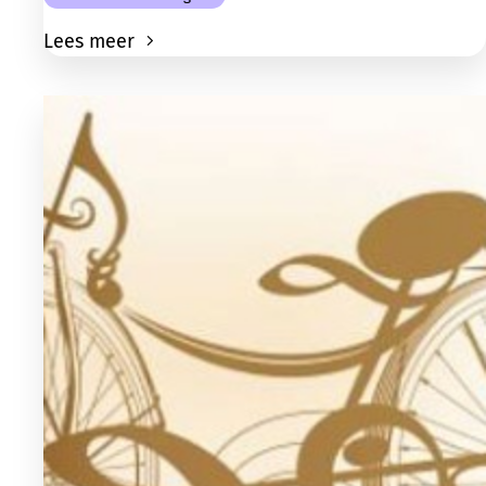
Lees meer