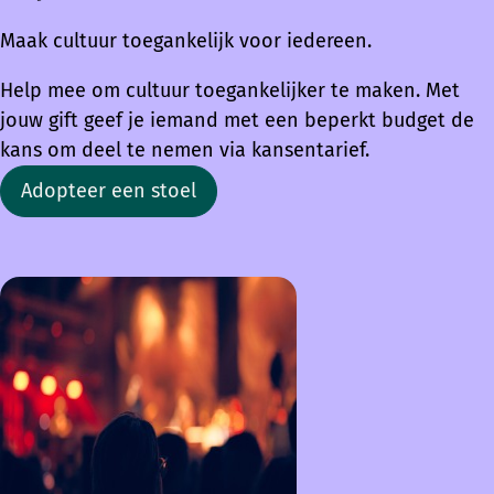
Maak cultuur toegankelijk voor iedereen.
Help mee om cultuur toegankelijker te maken. Met
jouw gift geef je iemand met een beperkt budget de
kans om deel te nemen via kansentarief.
Adopteer een stoel