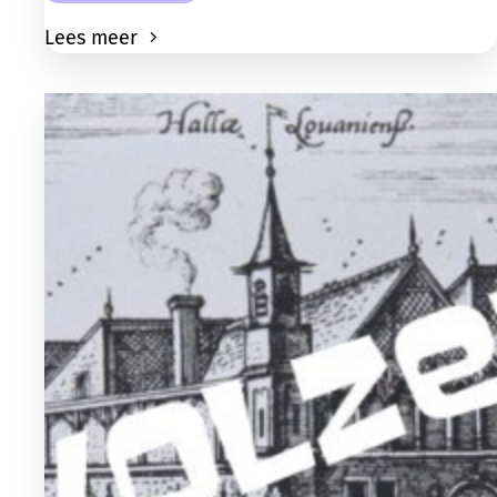
Lees meer