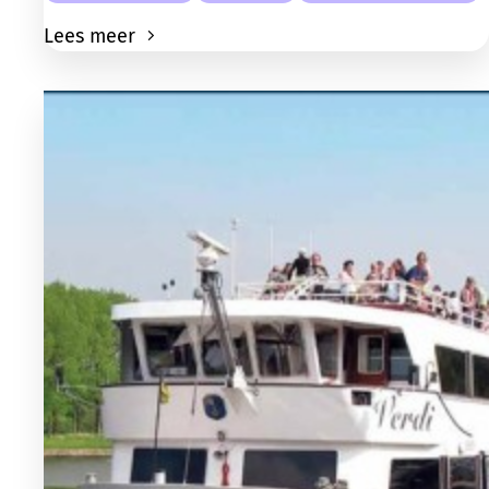
Lees meer