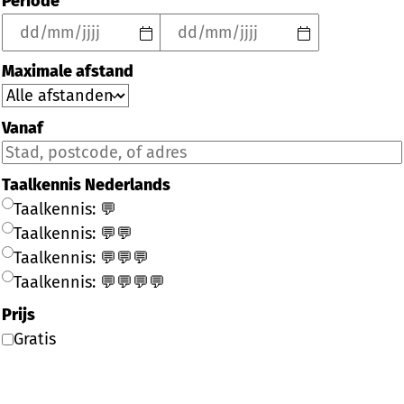
Periode
Maximale afstand
Vanaf
Taalkennis Nederlands
Taalkennis: 💬
Taalkennis: 💬💬
Taalkennis: 💬💬💬
Taalkennis: 💬💬💬💬
Prijs
Gratis