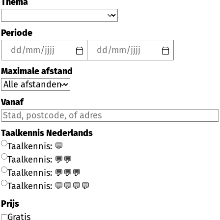
Thema
Periode
Maximale afstand
Vanaf
Taalkennis Nederlands
Taalkennis: 💬
Taalkennis: 💬💬
Taalkennis: 💬💬💬
Taalkennis: 💬💬💬💬
Prijs
Gratis