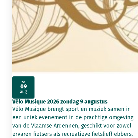
zo
09
2026
aug
Vélo Musique 2026 zondag 9 augustus
Vélo Musique brengt sport en muziek samen in
een uniek evenement in de prachtige omgeving
van de Vlaamse Ardennen, geschikt voor zowel
ervaren fietsers als recreatieve fietsliefhebbers.