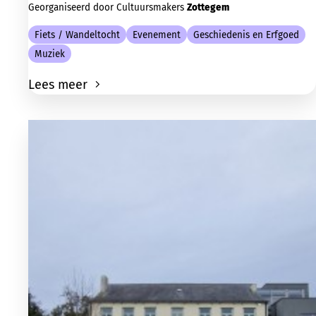
Georganiseerd door Cultuursmakers
Zottegem
Fiets / Wandeltocht
Evenement
Geschiedenis en Erfgoed
Muziek
Lees meer