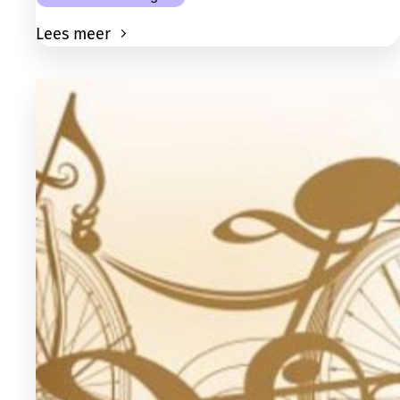
Lees meer