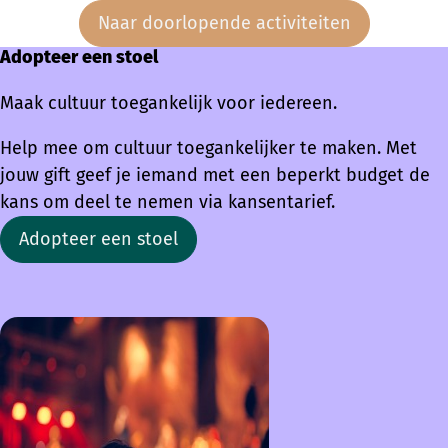
Naar doorlopende activiteiten
Adopteer een stoel
Maak cultuur toegankelijk voor iedereen.
Help mee om cultuur toegankelijker te maken. Met
jouw gift geef je iemand met een beperkt budget de
kans om deel te nemen via kansentarief.
Adopteer een stoel