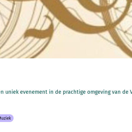
en uniek evenement in de prachtige omgeving van de 
Muziek