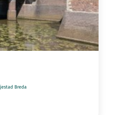
tad Breda