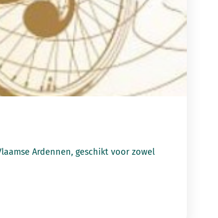
Vlaamse Ardennen, geschikt voor zowel