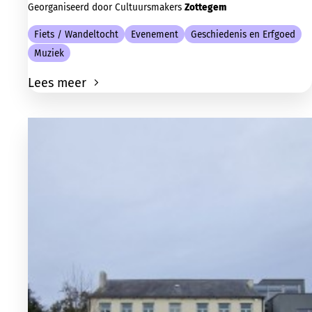
Georganiseerd door Cultuursmakers
Zottegem
Fiets / Wandeltocht
Evenement
Geschiedenis en Erfgoed
Muziek
Lees meer