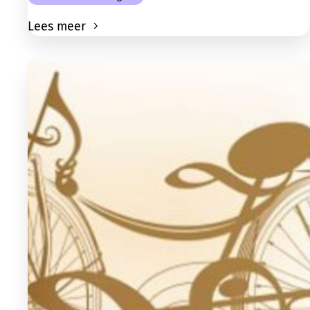
Lees meer