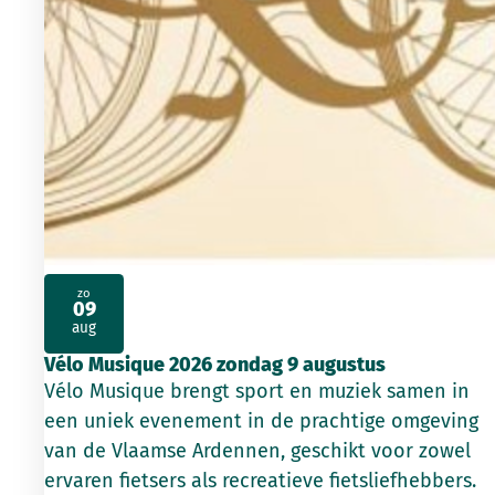
zo
09
2026
aug
Vélo Musique 2026 zondag 9 augustus
Vélo Musique brengt sport en muziek samen in
een uniek evenement in de prachtige omgeving
van de Vlaamse Ardennen, geschikt voor zowel
ervaren fietsers als recreatieve fietsliefhebbers.