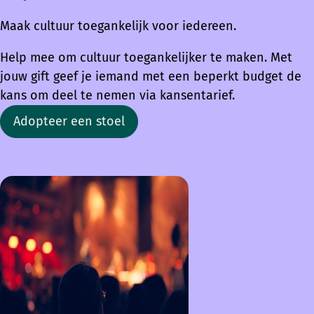
Maak cultuur toegankelijk voor iedereen.
Help mee om cultuur toegankelijker te maken. Met
jouw gift geef je iemand met een beperkt budget de
kans om deel te nemen via kansentarief.
Adopteer een stoel