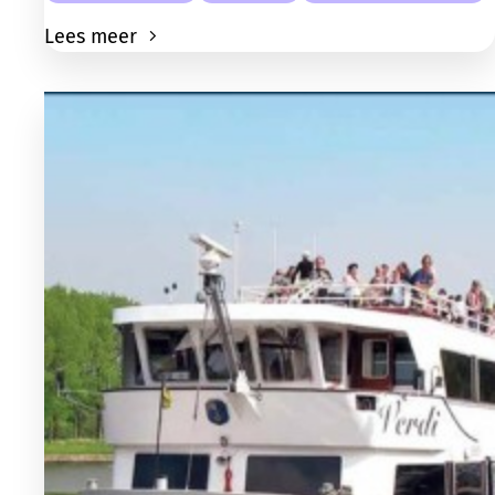
Lees meer