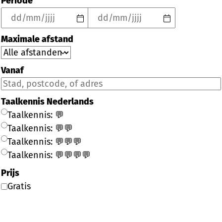
Periode
Maximale afstand
Vanaf
Taalkennis Nederlands
Taalkennis: 💬
Taalkennis: 💬💬
Taalkennis: 💬💬💬
Taalkennis: 💬💬💬💬
Prijs
Gratis