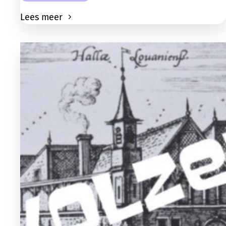
Lees meer