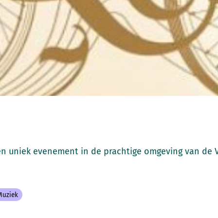
en uniek evenement in de prachtige omgeving van de 
Muziek