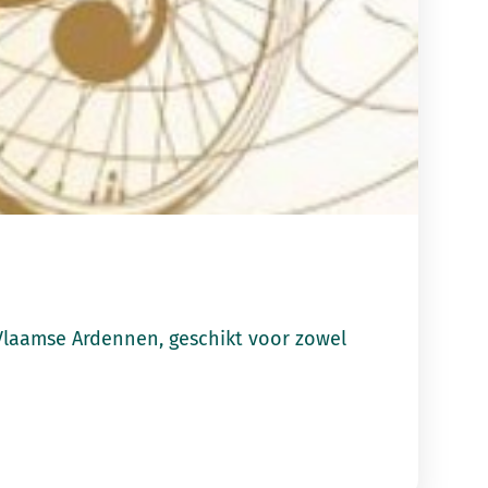
Vlaamse Ardennen, geschikt voor zowel