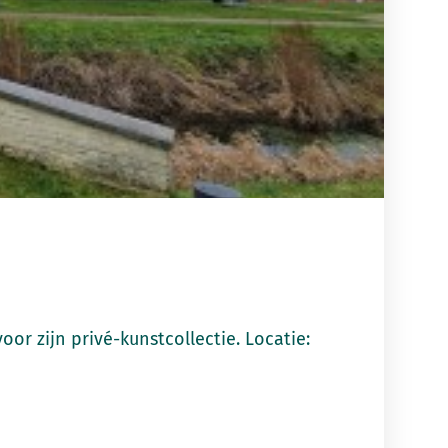
or zijn privé-kunstcollectie. Locatie: