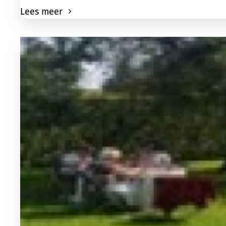
Lees meer