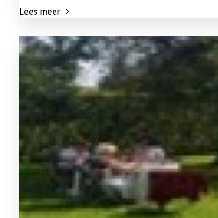
Lees meer