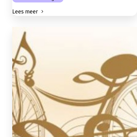
Lees meer