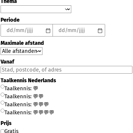
Thema
Periode
Maximale afstand
Vanaf
Taalkennis Nederlands
Taalkennis: 💬
Taalkennis: 💬💬
Taalkennis: 💬💬💬
Taalkennis: 💬💬💬💬
Prijs
Gratis