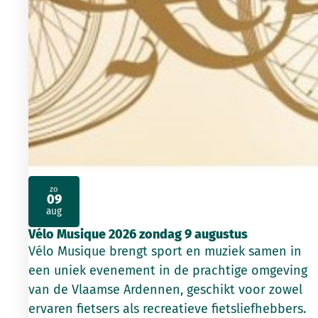
zo
09
2026
aug
Vélo Musique 2026 zondag 9 augustus
Vélo Musique brengt sport en muziek samen in
een uniek evenement in de prachtige omgeving
van de Vlaamse Ardennen, geschikt voor zowel
ervaren fietsers als recreatieve fietsliefhebbers.