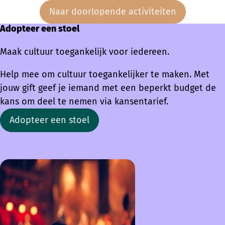
Naar doorlopende activiteiten
Adopteer een stoel
Maak cultuur toegankelijk voor iedereen.
Help mee om cultuur toegankelijker te maken. Met
jouw gift geef je iemand met een beperkt budget de
kans om deel te nemen via kansentarief.
Adopteer een stoel