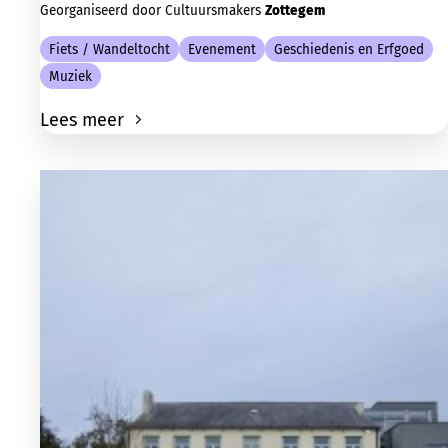
Georganiseerd door Cultuursmakers
Zottegem
Fiets / Wandeltocht
Evenement
Geschiedenis en Erfgoed
Muziek
Lees meer