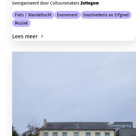
Georganiseerd door Cultuursmakers
Zottegem
Fiets / Wandeltocht
Evenement
Geschiedenis en Erfgoed
Muziek
Lees meer