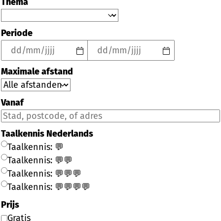
Thema
Periode
Maximale afstand
Vanaf
Taalkennis Nederlands
Taalkennis: 💬
Taalkennis: 💬💬
Taalkennis: 💬💬💬
Taalkennis: 💬💬💬💬
Prijs
Gratis