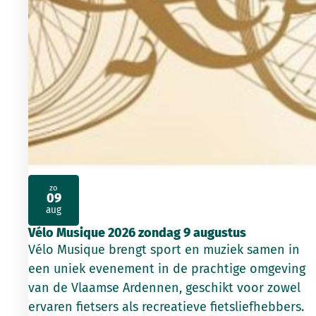
zo
09
2026
aug
Vélo Musique 2026 zondag 9 augustus
Vélo Musique brengt sport en muziek samen in
een uniek evenement in de prachtige omgeving
van de Vlaamse Ardennen, geschikt voor zowel
ervaren fietsers als recreatieve fietsliefhebbers.