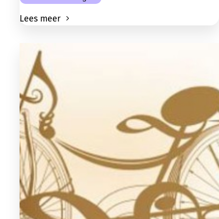
Lees meer