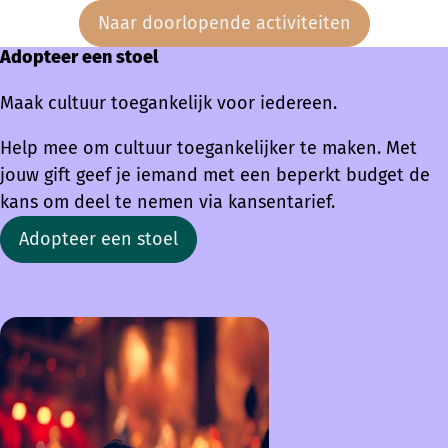
Naar doorlopende activiteiten
Adopteer een stoel
Maak cultuur toegankelijk voor iedereen.
Help mee om cultuur toegankelijker te maken. Met
jouw gift geef je iemand met een beperkt budget de
kans om deel te nemen via kansentarief.
Adopteer een stoel