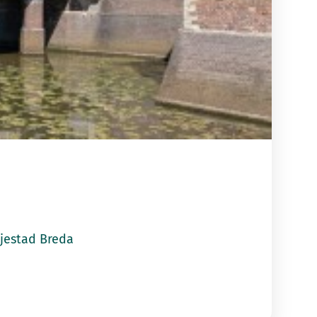
tad Breda