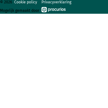
© 2026
Cookie policy
Privacyverklaring
Mogelijk gemaakt door