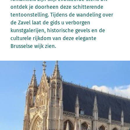
ontdek je doorheen deze schitterende
tentoonstelling. Tijdens de wandeling over
de Zavel laat de gids u verborgen
kunstgalerijen, historische gevels en de
culturele rijkdom van deze elegante
Brusselse wijk zien.