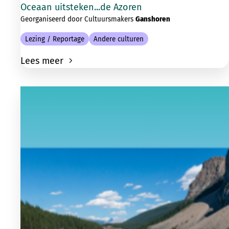
Oceaan uitsteken...de Azoren
Georganiseerd door Cultuursmakers
Ganshoren
Lezing / Reportage
Andere culturen
Lees meer