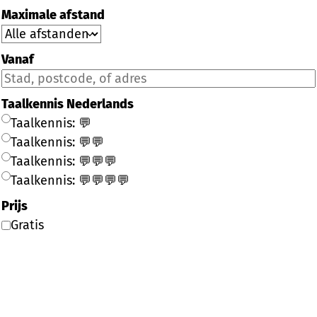
Maximale afstand
Vanaf
Taalkennis Nederlands
Taalkennis: 💬
Taalkennis: 💬💬
Taalkennis: 💬💬💬
Taalkennis: 💬💬💬💬
Prijs
Gratis
Filter