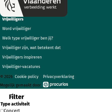
Vrijwilligers
Word vrijwilliger
Welk type vrijwilliger ben jij?
Vrijwilliger zijn, wat betekent dat
Vrijwilligers inspireren
Vrijwilliger-vacatures
© 2026
Cookie policy
Privacyverklaring
Mogelijk gemaakt door
Filter
Type activiteit
Concert