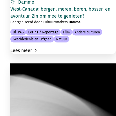
Damme
West-Canada: bergen, meren, beren, bossen en
avontuur. Zin om mee te genieten?
Georganiseerd door Cultuursmakers
Damme
UiTPAS
Lezing / Reportage
Film
Andere culturen
Geschiedenis en Erfgoed
Natuur
Lees meer