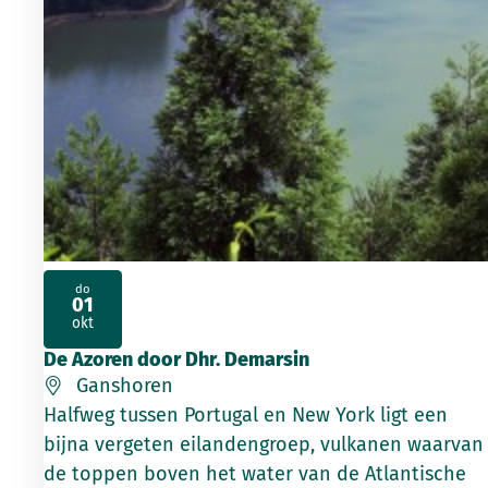
do
01
2026
okt
De Azoren door Dhr. Demarsin
Ganshoren
Halfweg tussen Portugal en New York ligt een
bijna vergeten eilandengroep, vulkanen waarvan
de toppen boven het water van de Atlantische