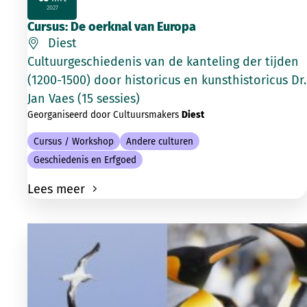
2027
Cursus: De oerknal van Europa
Diest
Cultuurgeschiedenis van de kanteling der tijden
(1200-1500) door historicus en kunsthistoricus Dr.
Jan Vaes (15 sessies)
Georganiseerd door Cultuursmakers
Diest
Cursus / Workshop
Andere culturen
Geschiedenis en Erfgoed
Lees meer