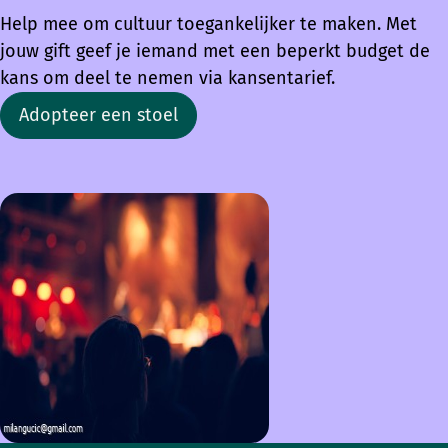
Help mee om cultuur toegankelijker te maken. Met
jouw gift geef je iemand met een beperkt budget de
kans om deel te nemen via kansentarief.
Adopteer een stoel