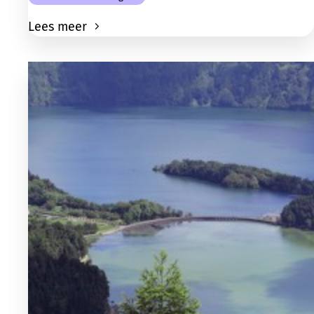
Lees meer