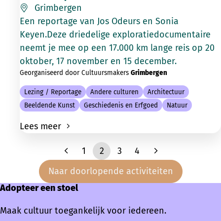
Grimbergen
Een reportage van Jos Odeurs en Sonia
Keyen.Deze driedelige exploratiedocumentaire
neemt je mee op een 17.000 km lange reis op 20
oktober, 17 november en 15 december.
Georganiseerd door Cultuursmakers
Grimbergen
Lezing / Reportage
Andere culturen
Architectuur
Beeldende Kunst
Geschiedenis en Erfgoed
Natuur
Lees meer
1
2
3
4
Naar doorlopende activiteiten
Adopteer een stoel
Maak cultuur toegankelijk voor iedereen.