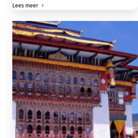
Lees meer