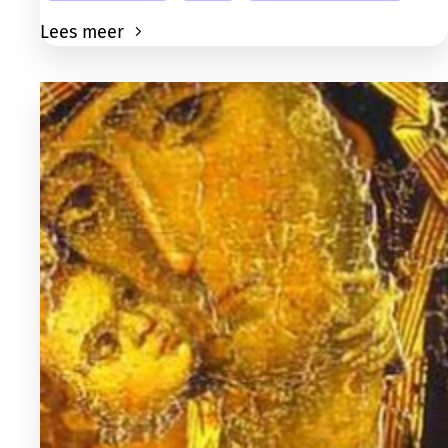
Lees meer