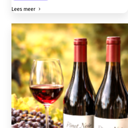
Lees meer